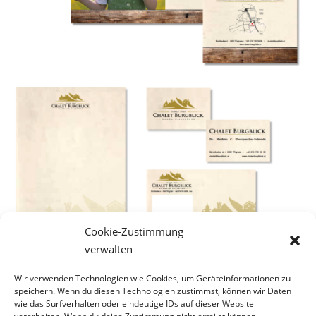
Cookie-Zustimmung
verwalten
Wir verwenden Technologien wie Cookies, um Geräteinformationen zu
speichern. Wenn du diesen Technologien zustimmst, können wir Daten
wie das Surfverhalten oder eindeutige IDs auf dieser Website