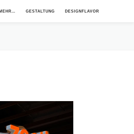
 MEHR…
GESTALTUNG
DESIGNFLAVOR