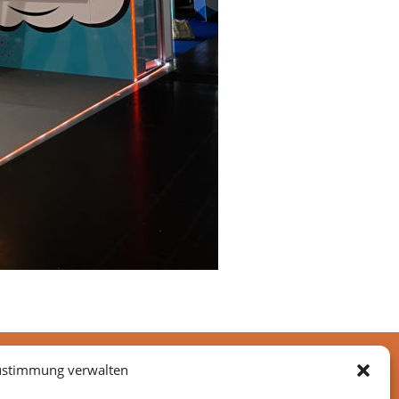
ustimmung verwalten