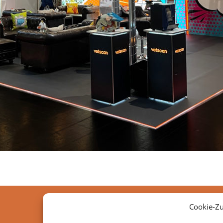
Cookie-Z