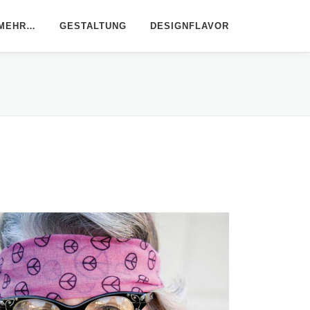
 MEHR…
GESTALTUNG
DESIGNFLAVOR