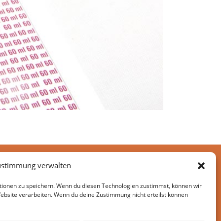
ustimmung verwalten
ionen zu speichern. Wenn du diesen Technologien zustimmst, können wir
Website verarbeiten. Wenn du deine Zustimmung nicht erteilst können