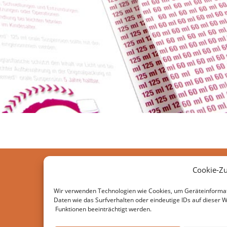
Cookie-Z
Wir verwenden Technologien wie Cookies, um Geräteinformat
Daten wie das Surfverhalten oder eindeutige IDs auf dieser 
Funktionen beeinträchtigt werden.